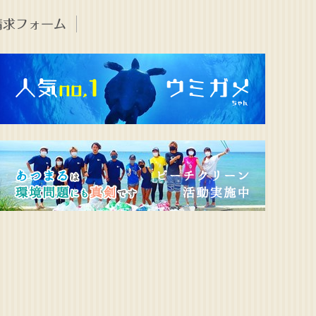
請求フォーム