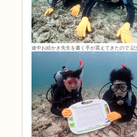
途中お絵かき先生を書く手が震えてきたので 記