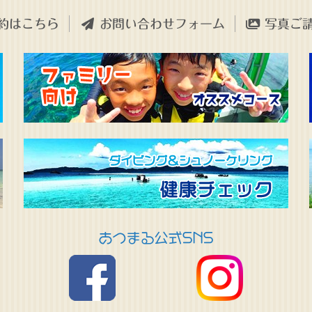
約はこちら
お問い合わせフォーム
写真ご