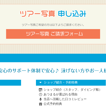
安心のサポート体制で安心♪ 泳げない方やお一人
ショップ紹介・予約特典
ショップ紹介（スタッフ、ダイビング船）
あつまるが選ばれる理由
当店へ頂戴した口コミレビュー
公式予約特典