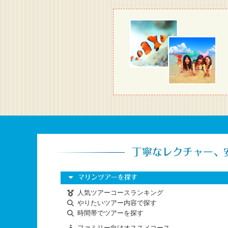
丁寧なレクチャー、
マリンツアーを探す
人気ツアーコースランキング
やりたいツアー内容で探す
時間帯でツアーを探す
ファミリー向けオススメコース