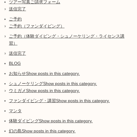
ツアー写真ご請求フォーム
送信完了
ご予約
ご予約（ファンダイビング）
ご予約（体験ダイビング・シュノーケリング・ライセンス講
習）
送信完了
BLOG
お知らせ
Show posts in this category.
シュノーケリング
Show posts in this category.
ウミガメ
Show posts in this category.
ファンダイビング・講習
Show posts in this category.
マンタ
体験ダイビング
Show posts in this category.
幻の島
Show posts in this category.