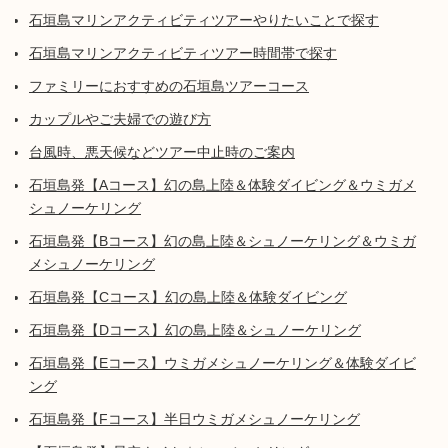
石垣島マリンアクティビティツアーやりたいことで探す
石垣島マリンアクティビティツアー時間帯で探す
ファミリーにおすすめの石垣島ツアーコース
カップルやご夫婦での遊び方
台風時、悪天候などツアー中止時のご案内
石垣島発【Aコース】幻の島上陸＆体験ダイビング＆ウミガメ
シュノーケリング
石垣島発【Bコース】幻の島上陸＆シュノーケリング＆ウミガ
メシュノーケリング
石垣島発【Cコース】幻の島上陸＆体験ダイビング
石垣島発【Dコース】幻の島上陸＆シュノーケリング
石垣島発【Eコース】ウミガメシュノーケリング＆体験ダイビ
ング
石垣島発【Fコース】半日ウミガメシュノーケリング