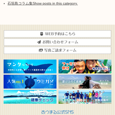
石垣島コラム集
Show posts in this category.
WEB予約はこちら
お問い合わせフォーム
写真ご請求フォーム