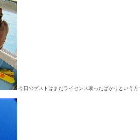
今日のゲストはまだライセンス取ったばかりという方