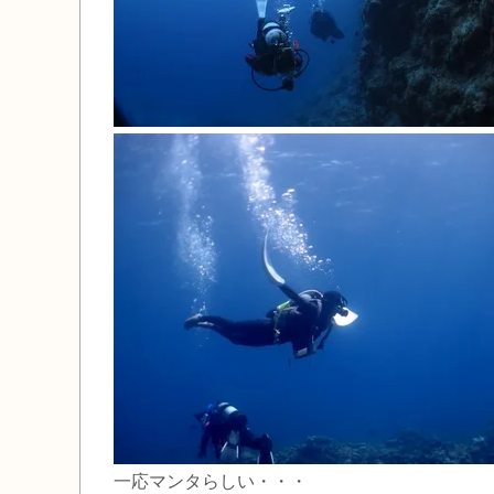
一応マンタらしい・・・