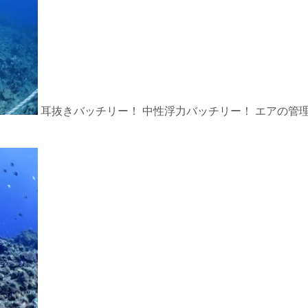
耳抜きバッチリー！ 中性浮力バッチリー！ エアの管