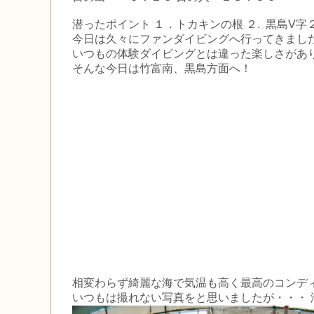
潜ったポイント １．トカキンの根 ２. 黒島V字２
今日は久々にファンダイビングへ行ってきまし
いつもの体験ダイビングとは違った楽しさがあ
そんな今日は竹富南、黒島方面へ！
相変わらず綺麗な海で気温も高く最高のコンデ
いつもは撮れない写真をと思いましたが・・・ 