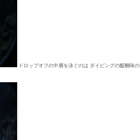
ドロップオフの中層を泳ぐのは ダイビングの醍醐味の