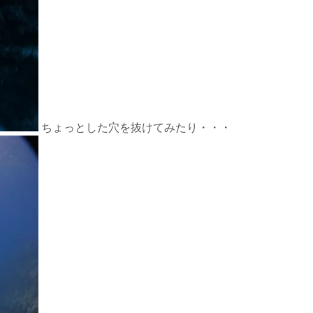
ちょっとした穴を抜けてみたり・・・