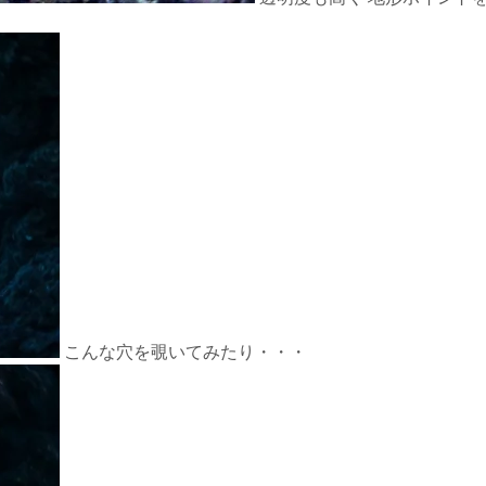
こんな穴を覗いてみたり・・・