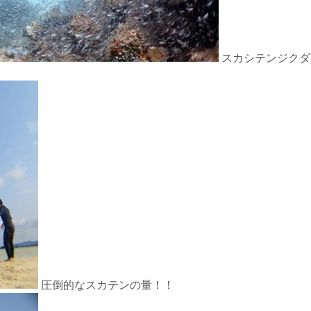
スカシテンジクダ
圧倒的なスカテンの量！！