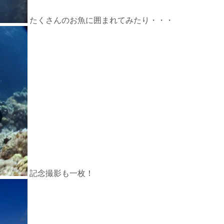
たくさんのお魚に囲まれてみたり・・・
記念撮影も一枚！