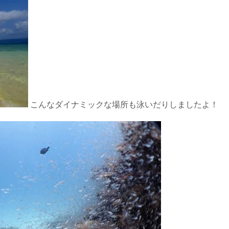
こんなダイナミックな場所も泳いだりしましたよ！