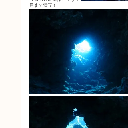
目まで満喫！