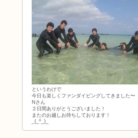
というわけで
今日も楽しくファンダイビングしてきました〜
Nさん
２日間ありがとうございました！
またのお越しお待ちしております！
_(_^_)_