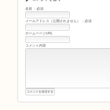
名前 ：必須
メールアドレス（公開されません） ：必須
ホームページURL
コメント内容