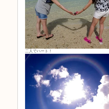
二人でハート！