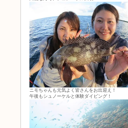
ニモちゃんも元気よく皆さんをお出迎え！
午後もシュノーケルと体験ダイビング！