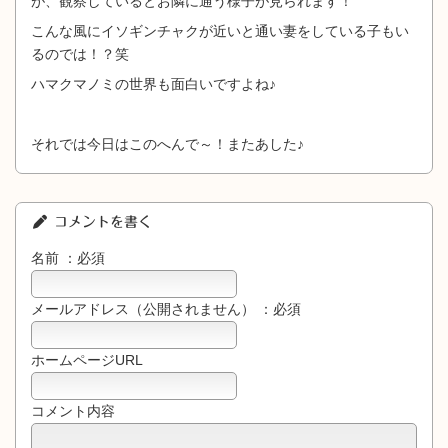
が、観察しているとお隣に通う様子が見られます！
こんな風にイソギンチャクが近いと通い妻をしている子もい
るのでは！？笑
ハマクマノミの世界も面白いですよね♪
それでは今日はこのへんで～！またあした♪
コメントを書く
名前 ：必須
メールアドレス（公開されません） ：必須
ホームページURL
コメント内容