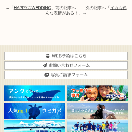
←「
HAPPY♡WEDDING
」前の記事へ 次の記事へ「
イカも色
んな表情がある！
」→
WEB予約はこちら
お問い合わせフォーム
写真ご請求フォーム