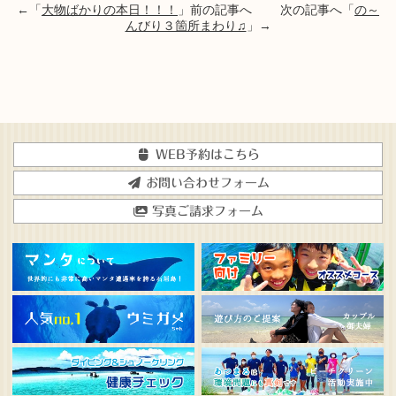
←「
大物ばかりの本日！！！
」前の記事へ 次の記事へ「
の～
んびり３箇所まわり♫
」→
WEB予約はこちら
お問い合わせフォーム
写真ご請求フォーム