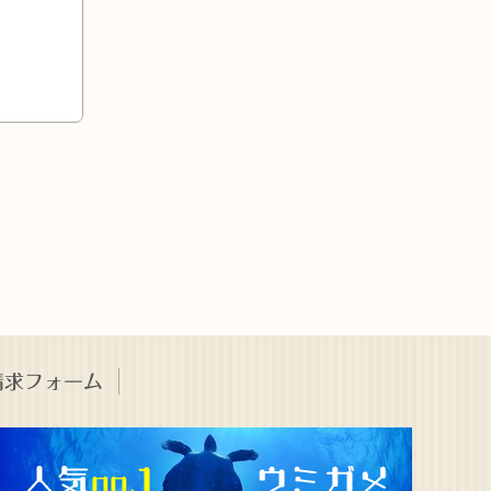
請求フォーム