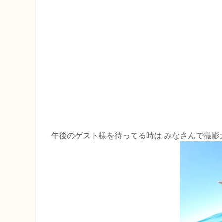
午後のゲスト様を待ってる時は みなさんで撮影大会