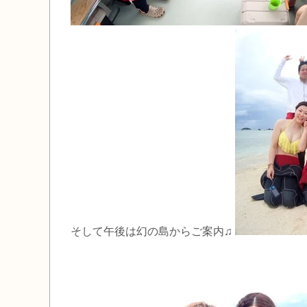
そして午後は幻の島からご案内♫