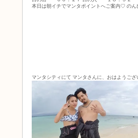
本日は朝イチでマンタポイントへご案内♡ のんび
マンタシティにて マンタさんに、おはようご