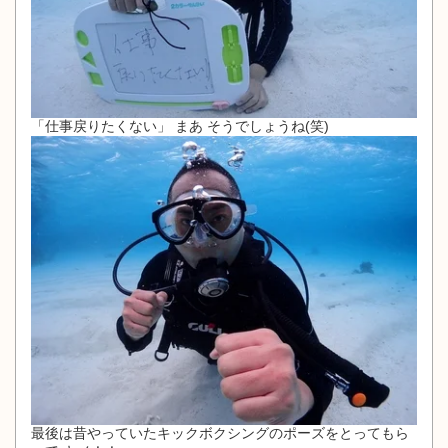
「仕事戻りたくない」 まあ そうでしょうね(笑)
最後は昔やっていたキックボクシングのポーズをとってもら