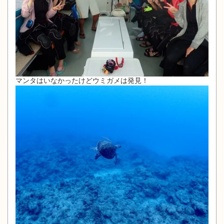
マンタはいなかったけどウミガメは発見！