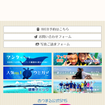
WEB予約はこちら
お問い合わせフォーム
写真ご請求フォーム