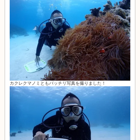
カクレクマノミともバッチリ写真を撮りました！