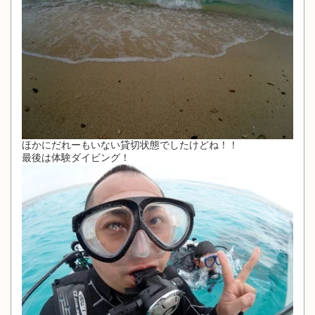
ほかにだれーもいない貸切状態でしたけどね！！
最後は体験ダイビング！