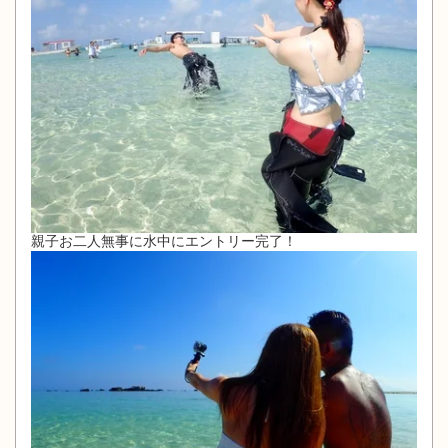
親子お二人無事に水中にエントリー完了！