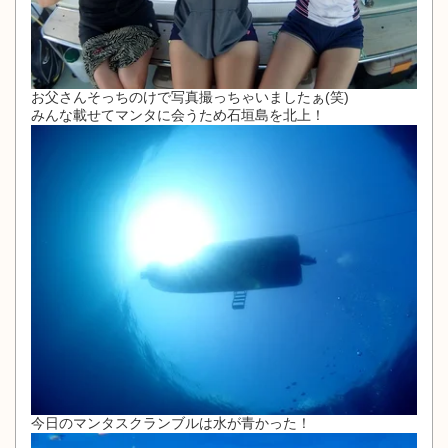
お父さんそっちのけで写真撮っちゃいましたぁ(笑)
みんな載せてマンタに会うため石垣島を北上！
今日のマンタスクランブルは水が青かった！