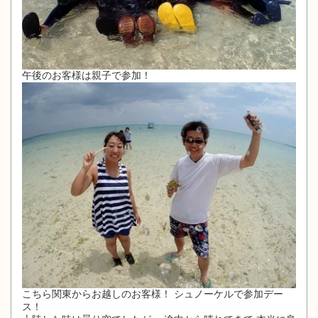
午後のお客様は親子で参加！
こちら関東からお越しのお客様！ シュノーケルで参加デー
ス！