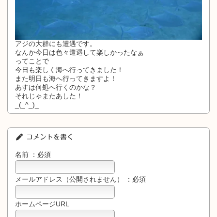
アジの大群にも遭遇です。
なんか今日は色々遭遇して楽しかったなぁ
ってことで
今日も楽しく海へ行ってきました！
また明日も海へ行ってきますよ！
あすは何処へ行くのかな？
それじゃまたあした！
_(_^_)_
コメントを書く
名前 ：必須
メールアドレス（公開されません） ：必須
ホームページURL