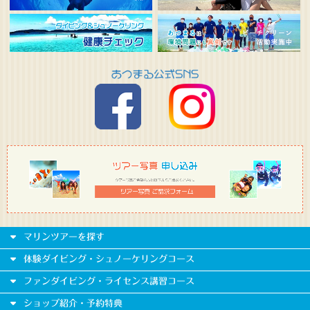
マリンツアーを探す
体験ダイビング・シュノーケリングコース
ファンダイビング・ライセンス講習コース
ショップ紹介・予約特典