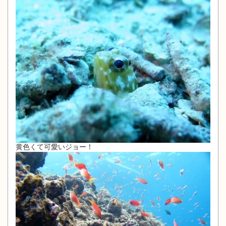
黄色くて可愛いジョー！