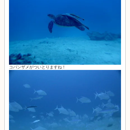
コバンザメがついとりますね！