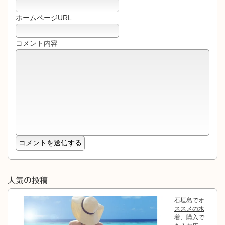
ホームページURL
コメント内容
人気の投稿
石垣島でオ
ススメの水
着、購入で