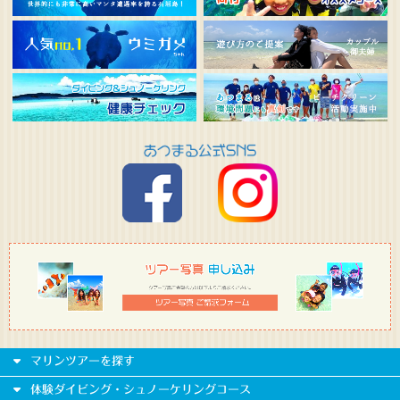
マリンツアーを探す
体験ダイビング・シュノーケリングコース