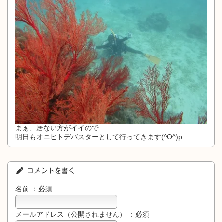
まぁ、居ない方がイイので…
明日もオニヒトデバスターとして行ってきます(^O^)p
コメントを書く
名前 ：必須
メールアドレス（公開されません） ：必須