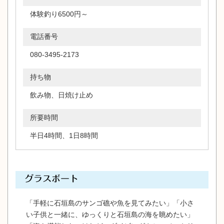
体験釣り6500円～
電話番号
080-3495-2173
持ち物
飲み物、日焼け止め
所要時間
半日4時間、1日8時間
グラスボート
「手軽に石垣島のサンゴ礁や魚を見てみたい」「小さ
い子供と一緒に、ゆっくりと石垣島の海を眺めたい」