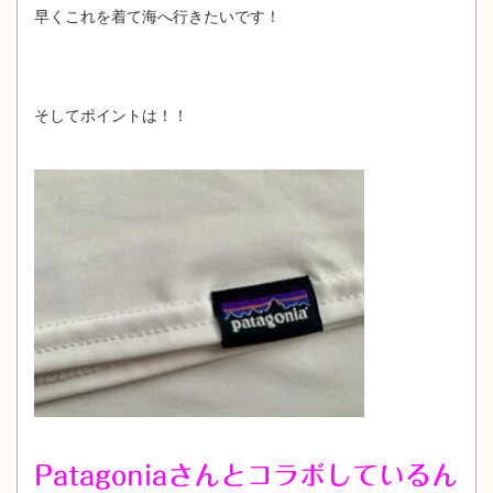
早くこれを着て海へ行きたいです！
そしてポイントは！！
Patagoniaさんとコラボしているん