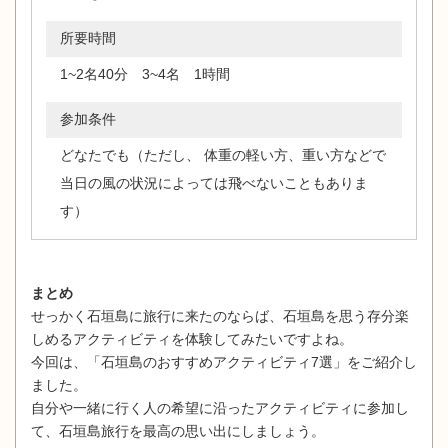
所要時間
1~2名40分 3~4名 1時間
参加条件
どなたでも（ただし、 体重の軽い方、重い方などで
当日の風の状況によっては飛べないこともありま
す）
まとめ
せっかく石垣島に旅行に来たのならば、石垣島を思う存分楽
しめるアクティビティを体験してみたいですよね。
今回は、「石垣島のおすすめアクティビティ7選」をご紹介し
ました。
自分や一緒に行く人の希望に沿ったアクティビティに参加し
て、石垣島旅行を最高の思い出にしましょう。