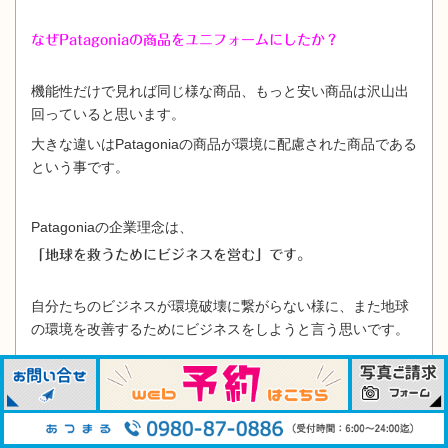
なぜPatagoniaの商品をユニフォームにしたか？
機能性だけで見れば同じ様な商品、もっと安い商品は沢山出
回っていると思います。
大きな違いはPatagoniaの商品が環境に配慮された商品である
という事です。
Patagoniaの企業理念は、
「地球を救うためにビジネスを営む」です。
自分たちのビジネスが環境破壊に繋がらない様に、また地球
の環境を改善するためにビジネスをしようと言う思いです。