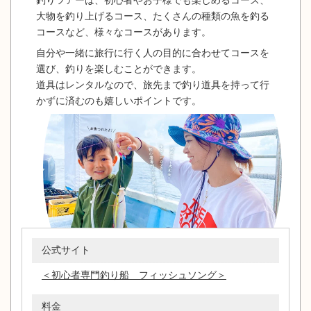
大物を釣り上げるコース、たくさんの種類の魚を釣る
コースなど、様々なコースがあります。
自分や一緒に旅行に行く人の目的に合わせてコースを
選び、釣りを楽しむことができます。
道具はレンタルなので、旅先まで釣り道具を持って行
かずに済むのも嬉しいポイントです。
公式サイト
＜初心者専門釣り船 フィッシュソング＞
料金