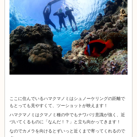
ここに住んでいるハマクマノミはシュノーケリングの距離で
もとっても見やすくて、ツーショットが映えます！
ハマクマノミはクマノミ種の中でもナワバリ意識が強く、近
づいてくるものに「なんだ！？」と立ち向かってきます！
なのでカメラを向けるとずいっと近くまで寄ってくれるので