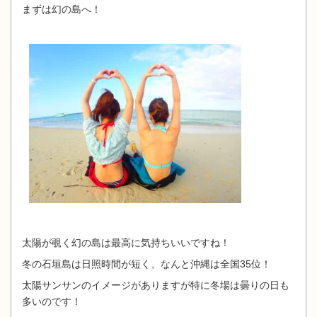
まずは幻の島へ！
太陽が覗く幻の島は最高に気持ちいいですね！
冬の石垣島は日照時間が短く、なんと沖縄は全国35位！
太陽サンサンのイメージがありますが特に冬場は曇りの日も
多いのです！