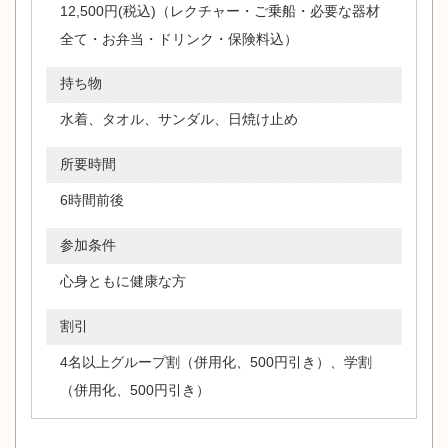
12,500円(税込)（レクチャー・ご乗船・必要な器材
全て・お弁当・ドリンク・保険料込）
持ち物
水着、タオル、サンダル、日焼け止め
所要時間
6時間前後
参加条件
心身ともに健康な方
割引
4名以上グループ割（併用化、500円引き）、学割
（併用化、500円引き）