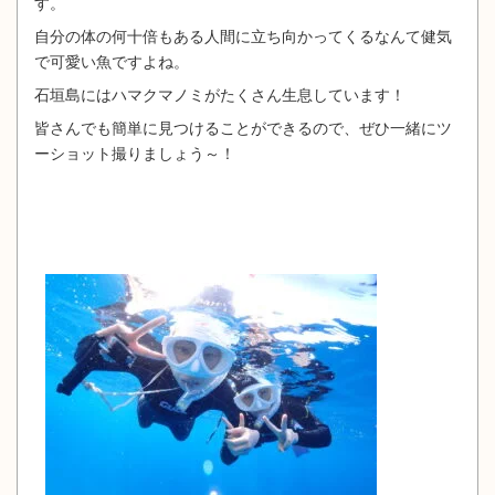
す。
自分の体の何十倍もある人間に立ち向かってくるなんて健気
で可愛い魚ですよね。
石垣島にはハマクマノミがたくさん生息しています！
皆さんでも簡単に見つけることができるので、ぜひ一緒にツ
ーショット撮りましょう～！