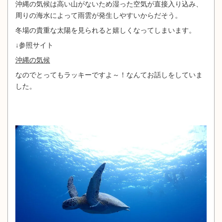
沖縄の気候は高い山がないため湿った空気が直接入り込み、
周りの海水によって雨雲が発生しやすいからだそう。
冬場の貴重な太陽を見られると嬉しくなってしまいます。
↓参照サイト
沖縄の気候
なのでとってもラッキーですよ～！なんてお話しをしていま
した。