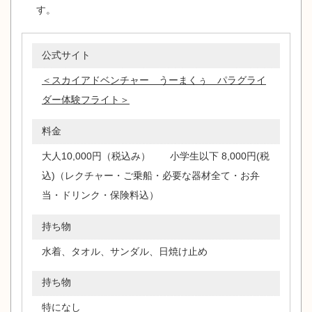
す。
公式サイト
＜スカイアドベンチャー うーまくぅ パラグライ
ダー体験フライト＞
料金
大人10,000円（税込み） 小学生以下 8,000円(税
込)（レクチャー・ご乗船・必要な器材全て・お弁
当・ドリンク・保険料込）
持ち物
水着、タオル、サンダル、日焼け止め
持ち物
特になし