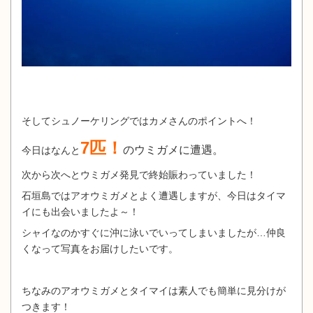
そしてシュノーケリングではカメさんのポイントへ！
7匹！
のウミガメに遭遇。
今日はなんと
次から次へとウミガメ発見で終始賑わっていました！
石垣島ではアオウミガメとよく遭遇しますが、今日はタイマ
イにも出会いましたよ～！
シャイなのかすぐに沖に泳いでいってしまいましたが…仲良
くなって写真をお届けしたいです。
ちなみのアオウミガメとタイマイは素人でも簡単に見分けが
つきます！