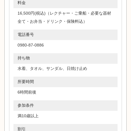
料金
16,500円(税込)（レクチャー・ご乗船・必要な器材
全て・お弁当・ドリンク・保険料込）
電話番号
0980-87-0886
持ち物
水着、タオル、サンダル、日焼け止め
所要時間
6時間前後
参加条件
満10歳以上
割引