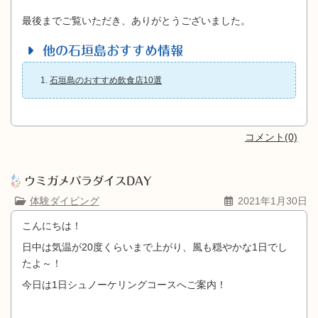
最後までご覧いただき、ありがとうございました。
他の石垣島おすすめ情報
石垣島のおすすめ飲食店10選
コメント(0)
ウミガメパラダイスDAY
体験ダイビング
2021年1月30日
こんにちは！
日中は気温が20度くらいまで上がり、風も穏やかな1日でし
たよ～！
今日は1日シュノーケリングコースへご案内！