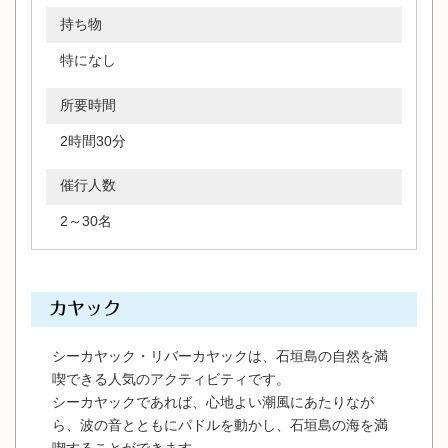
持ち物
特になし
所要時間
2時間30分
催行人数
2～30名
カヤック
シーカヤック・リバーカヤックは、石垣島の自然を満
喫できる人気のアクティビティです。
シーカヤックであれば、心地よい潮風にあたりなが
ら、波の音とともにパドルを動かし、石垣島の海を満