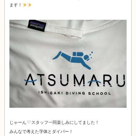
ます！
じゃーん
スタッフ一同楽しみにしてました！
みんなで考えた字体とダイバー！