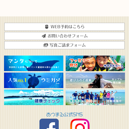
WEB予約はこちら
お問い合わせフォーム
写真ご請求フォーム