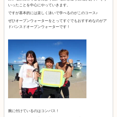
いったことを中心にやっていきます。
ですが基本的には楽しく泳いで学べるのがこのコース♪
ぜひオープンウォーターをとってすぐでもおすすめなのがア
ドバンスドオープンウォーターです！
腕に付けているのはコンパス！