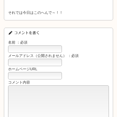
それでは今日はこのへんで～！！
コメントを書く
名前 ：必須
メールアドレス（公開されません） ：必須
ホームページURL
コメント内容