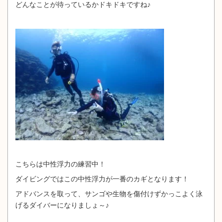
どんなことが待っているかドキドキですね♪
こちらは中性浮力の練習中！
ダイビングではこの中性浮力が一番のカギとなります！
アドバンスを取って、サンゴや生物を傷付けずかっこよく泳
げるダイバーになりましょ～♪