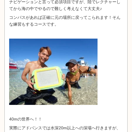
ナビゲーションと言って必須項目ですが、陸でレクチャーし
てから海の中でやるので難しく考えなくて大丈夫♪
コンパスがあれば正確に元の場所に戻ってこられます！そん
な練習もするコースです。
40mの世界へ！！
実際にアドバンスでは水深20m以上への深場へ行きますが、