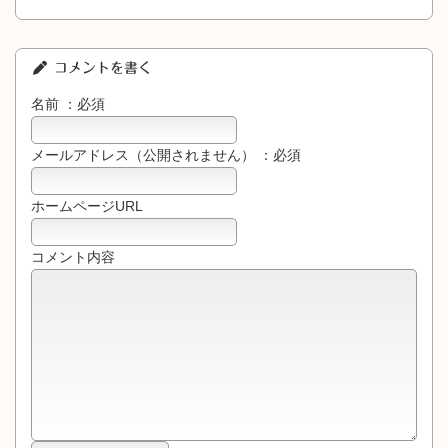
コメントを書く
名前 ：必須
メールアドレス（公開されません） ：必須
ホームページURL
コメント内容