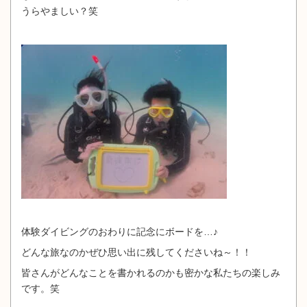
うらやましい？笑
体験ダイビングのおわりに記念にボードを…♪
どんな旅なのかぜひ思い出に残してくださいね～！！
皆さんがどんなことを書かれるのかも密かな私たちの楽しみ
です。笑