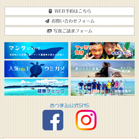
WEB予約はこちら
お問い合わせフォーム
写真ご請求フォーム