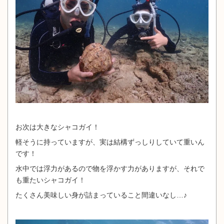
お次は大きなシャコガイ！
軽そうに持っていますが、実は結構ずっしりしていて重いん
です！
水中では浮力があるので物を浮かす力がありますが、それで
も重たいシャコガイ！
たくさん美味しい身が詰まっていること間違いなし…♪