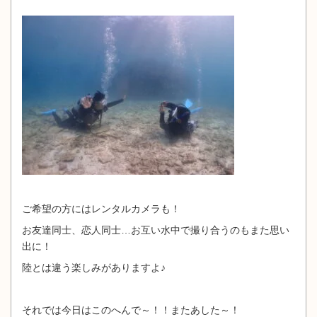
ご希望の方にはレンタルカメラも！
お友達同士、恋人同士…お互い水中で撮り合うのもまた思い
出に！
陸とは違う楽しみがありますよ♪
それでは今日はこのへんで～！！またあした～！