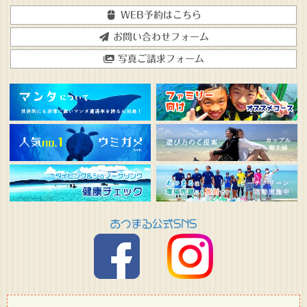
WEB予約はこちら
お問い合わせフォーム
写真ご請求フォーム