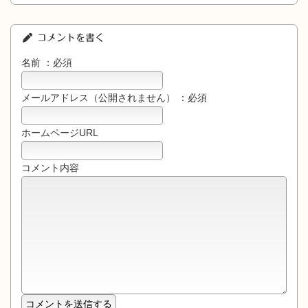
コメントを書く
名前 ：必須
メールアドレス（公開されません） ：必須
ホームページURL
コメント内容