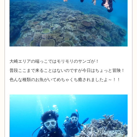
大崎エリアの端っこではモリモリのサンゴが！
普段ここまで来ることはないのですが今日はちょっと冒険！
色んな種類のお魚がいてめちゃくち癒されましたよ～！！