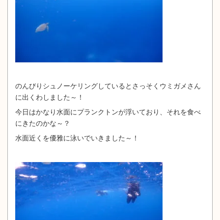
のんびりシュノーケリングしているとさっそくウミガメさん
に出くわしました～！
今日はかなり水面にプランクトンが浮いており、それを食べ
にきたのかな～？
水面近くを優雅に泳いでいきました～！