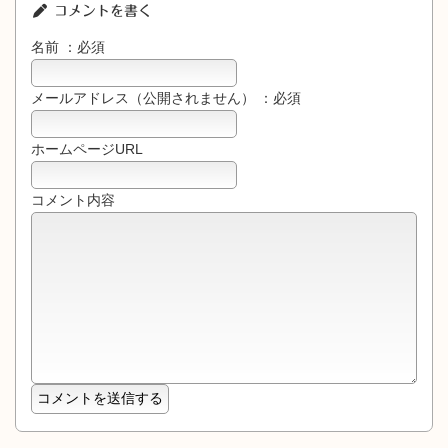
コメントを書く
名前 ：必須
メールアドレス（公開されません） ：必須
ホームページURL
コメント内容