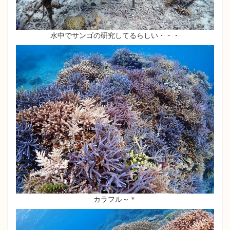
水中でサンゴの研究してるらしい・・・
カラフル～＊