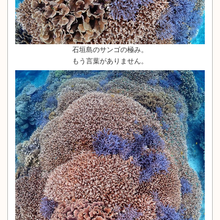
石垣島のサンゴの極み。
もう言葉がありません。