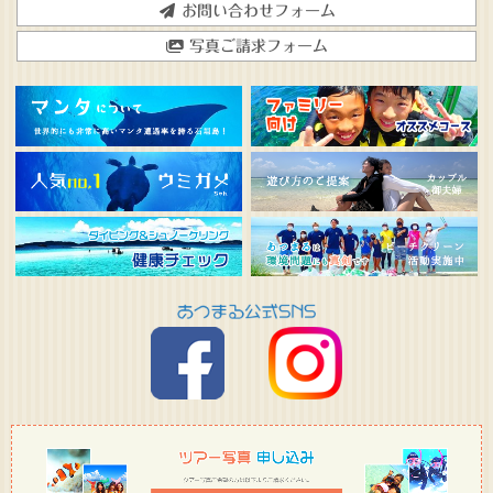
お問い合わせフォーム
写真ご請求フォーム