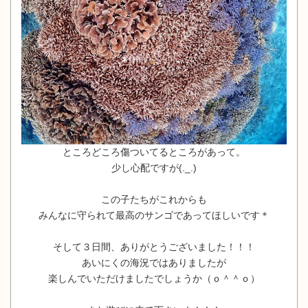
ところどころ傷ついてるところがあって。
少し心配ですが(._.)
この子たちがこれからも
みんなに守られて最高のサンゴであってほしいです＊
そして３日間、ありがとうございました！！！
あいにくの海況ではありましたが
楽しんでいただけましたでしょうか（ｏ＾＾ｏ）