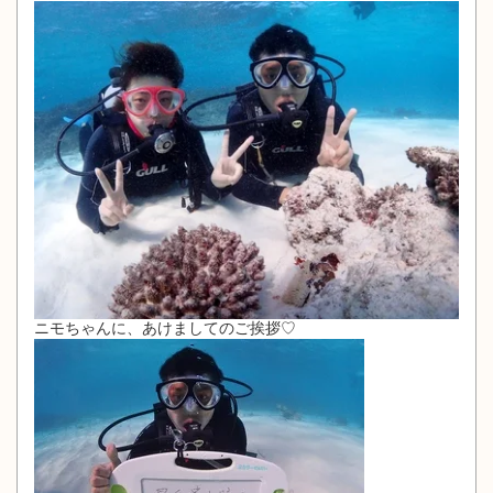
ニモちゃんに、あけましてのご挨拶♡