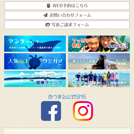
WEB予約はこちら
お問い合わせフォーム
写真ご請求フォーム