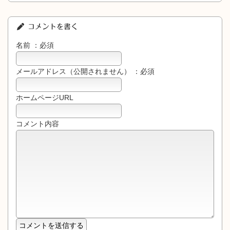
コメントを書く
名前 ：必須
メールアドレス（公開されません） ：必須
ホームページURL
コメント内容