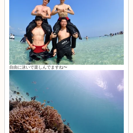
自由に泳いで楽しんでますね〜