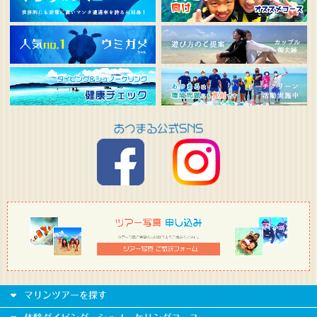
マリンツアーを探す