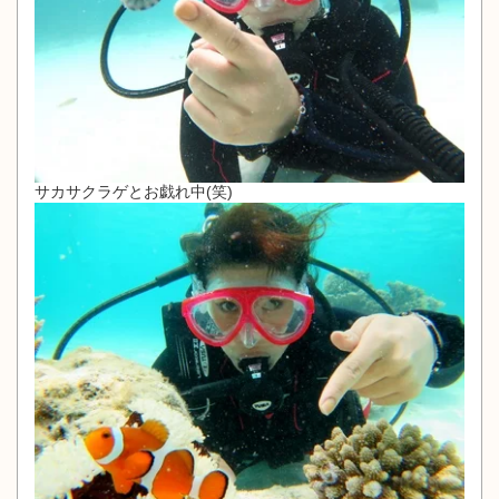
サカサクラゲとお戯れ中(笑)