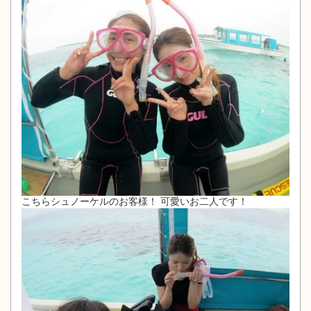
こちらシュノーケルのお客様！ 可愛いお二人です！