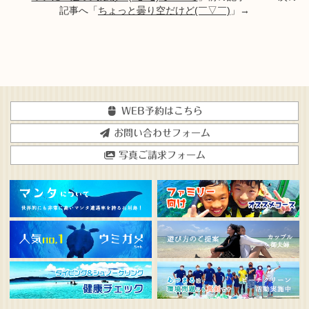
記事へ「
ちょっと曇り空だけど(￣▽￣)
」→
WEB予約はこちら
お問い合わせフォーム
写真ご請求フォーム