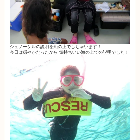
シュノーケルの説明を船の上でしちゃいます！
今日は穏やかだったから 気持ちいい海の上での説明でした！