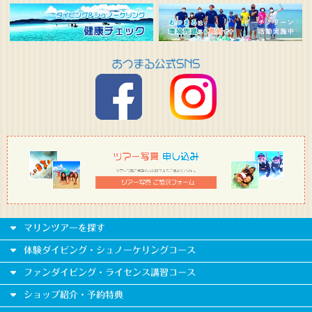
マリンツアーを探す
体験ダイビング・シュノーケリングコース
ファンダイビング・ライセンス講習コース
ショップ紹介・予約特典