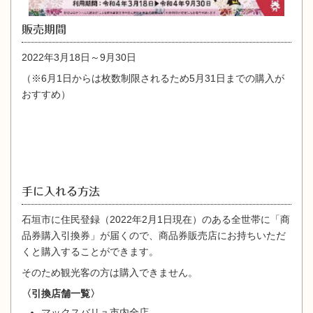
販売期間
2022年3月18日～9月30日
（※6月1日からは枚数制限されるため5月31日までの購入が
おすすめ）
手に入れる方法
石垣市に住民登録（2022年2月1日現在）のある全世帯に「商
品券購入引換券」が届くので、商品券販売店にお持ちいただ
くと購入することができます。
そのため観光客の方は購入できません。
〈引換店舗一覧〉
マックスバリュ市内全店