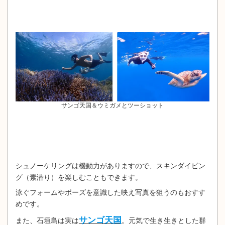
サンゴ天国＆ウミガメとツーショット
シュノーケリングは機動力がありますので、スキンダイビン
グ（素潜り）を楽しむこともできます。
泳ぐフォームやポーズを意識した映え写真を狙うのもおすす
めです。
サンゴ天国
また、石垣島は実は
。元気で生き生きとした群