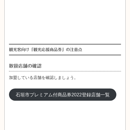
観光客向け「観光応援商品券」の注意点
取扱店舗の確認
加盟している店舗を確認しましょう。
石垣市プレミアム付商品券2022登録店舗一覧