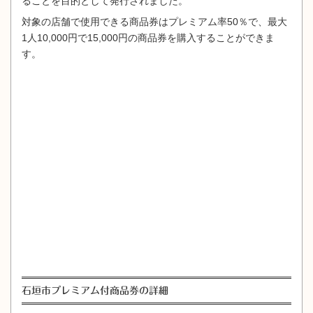
ることを目的として発行されました。
対象の店舗で使用できる商品券はプレミアム率50％で、最大
1人10,000円で15,000円の商品券を購入することができま
す。
石垣市プレミアム付商品券の詳細