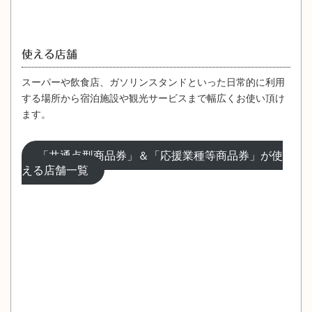
使える店舗
スーパーや飲食店、ガソリンスタンドといった日常的に利用
する場所から宿泊施設や観光サービスまで幅広くお使い頂け
ます。
「共通点型商品券」＆「応援業種等商品券」が使
える店舗一覧