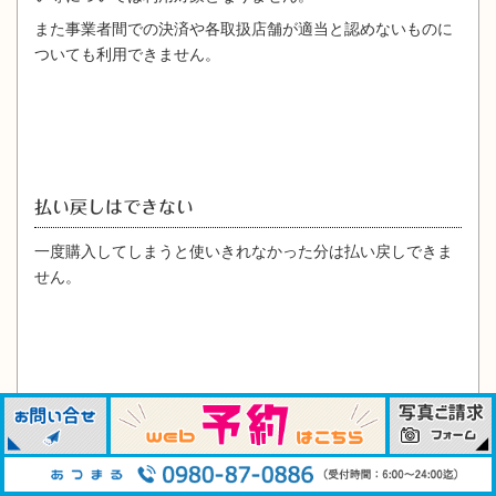
また事業者間での決済や各取扱店舗が適当と認めないものに
ついても利用できません。
払い戻しはできない
一度購入してしまうと使いきれなかった分は払い戻しできま
せん。
おつりが出ない
1,000円単位での利用になるため、端数を商品券で支払う場