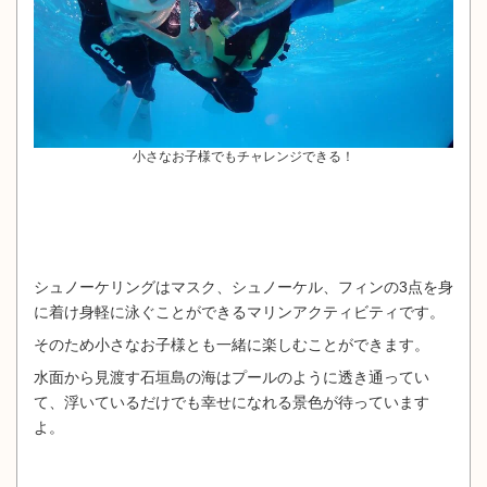
小さなお子様でもチャレンジできる！
シュノーケリングはマスク、シュノーケル、フィンの3点を身
に着け身軽に泳ぐことができるマリンアクティビティです。
そのため小さなお子様とも一緒に楽しむことができます。
水面から見渡す石垣島の海はプールのように透き通ってい
て、浮いているだけでも幸せになれる景色が待っています
よ。