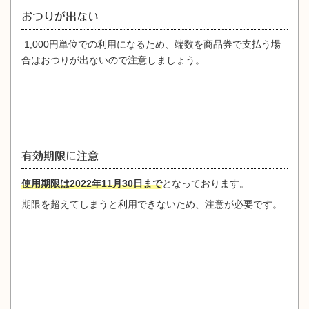
おつりが出ない
1,000円単位での利用になるため、端数を商品券で支払う場
合はおつりが出ないので注意しましょう。
有効期限に注意
使用期限は2022年11月30日まで
となっております。
期限を超えてしまうと利用できないため、注意が必要です。