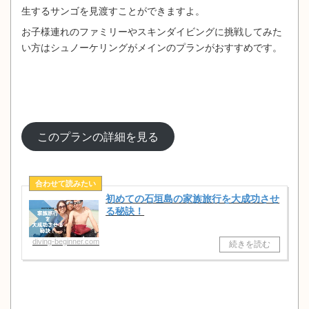
生するサンゴを見渡すことができますよ。
お子様連れのファミリーやスキンダイビングに挑戦してみた
い方はシュノーケリングがメインのプランがおすすめです。
このプランの詳細を見る
初めての石垣島の家族旅行を大成功させ
る秘訣！
diving-beginner.com