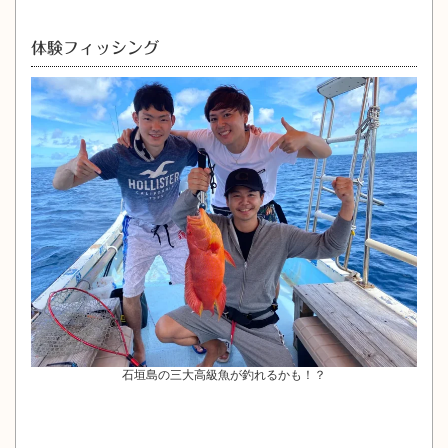
体験フィッシング
石垣島の三大高級魚が釣れるかも！？