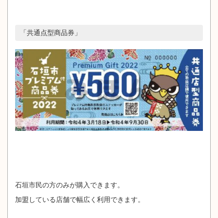
「共通点型商品券」
石垣市民の方のみが購入できます。
加盟している店舗で幅広く利用できます。