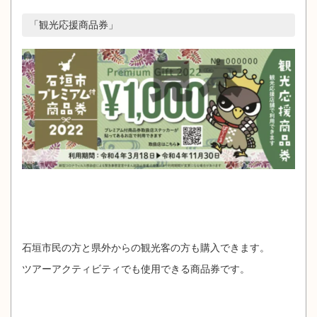
「観光応援商品券」
石垣市民の方と県外からの観光客の方も購入できます。
ツアーアクティビティでも使用できる商品券です。