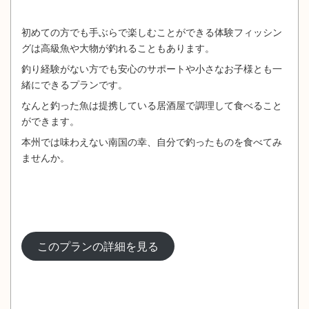
初めての方でも手ぶらで楽しむことができる体験フィッシン
グは高級魚や大物が釣れることもあります。
釣り経験がない方でも安心のサポートや小さなお子様とも一
緒にできるプランです。
なんと釣った魚は提携している居酒屋で調理して食べること
ができます。
本州では味わえない南国の幸、自分で釣ったものを食べてみ
ませんか。
このプランの詳細を見る