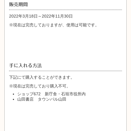
販売期間
2022年3月18日～2022年11月30日
※現在は完売しておりますが、使用は可能です。
手に入れる方法
下記にて購入することができます。
※現在は完売しており購入不可。
ショップ672 新庁舎・石垣市役所内
山田書店 タウンパル山田