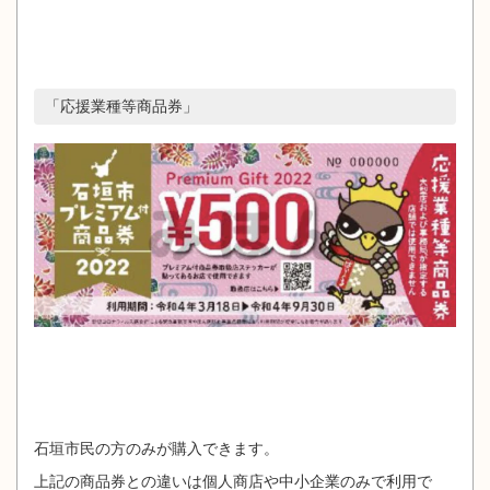
「応援業種等商品券」
石垣市民の方のみが購入できます。
上記の商品券との違いは個人商店や中小企業のみで利用で