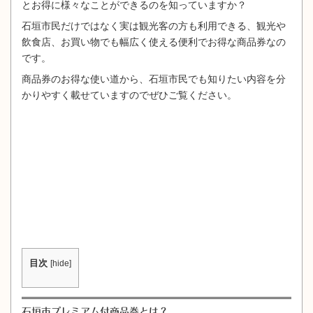
とお得に様々なことができるのを知っていますか？
石垣市民だけではなく実は観光客の方も利用できる、観光や
飲食店、お買い物でも幅広く使える便利でお得な商品券なの
です。
商品券のお得な使い道から、石垣市民でも知りたい内容を分
かりやすく載せていますのでぜひご覧ください。
目次
[
hide
]
石垣市プレミアム付商品券とは？