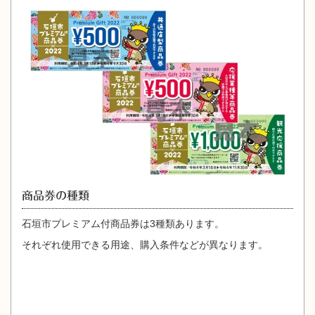
商品券の種類
石垣市プレミアム付商品券は3種類あります。
それぞれ使用できる用途、購入条件などが異なります。