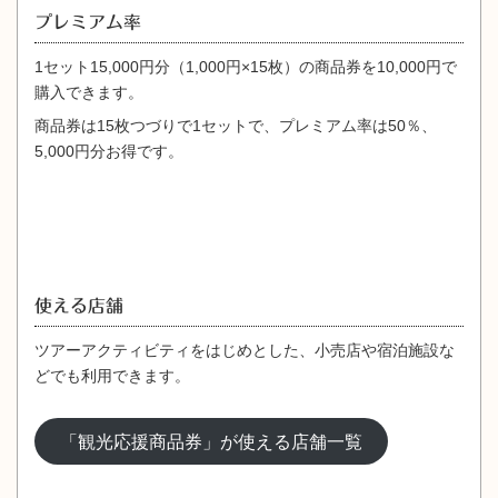
プレミアム率
1セット15,000円分（1,000円×15枚）の商品券を10,000円で
購入できます。
商品券は15枚つづりで1セットで、プレミアム率は50％、
5,000円分お得です。
使える店舗
ツアーアクティビティをはじめとした、小売店や宿泊施設な
どでも利用できます。
「観光応援商品券」が使える店舗一覧