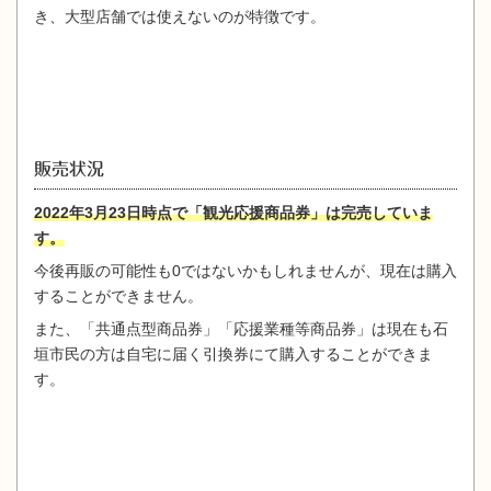
き、大型店舗では使えないのが特徴です。
販売状況
2022年3月23日時点で「観光応援商品券」は完売していま
す。
今後再販の可能性も0ではないかもしれませんが、現在は購入
することができません。
また、「共通点型商品券」「応援業種等商品券」は現在も石
垣市民の方は自宅に届く引換券にて購入することができま
す。