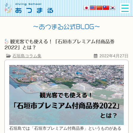
観光客でも使える！「石垣市プレミアム付商品券
2022」とは？
石垣島コラム集
2022年4月27日
石垣島では「石垣市プレミアム付商品券」というものがある