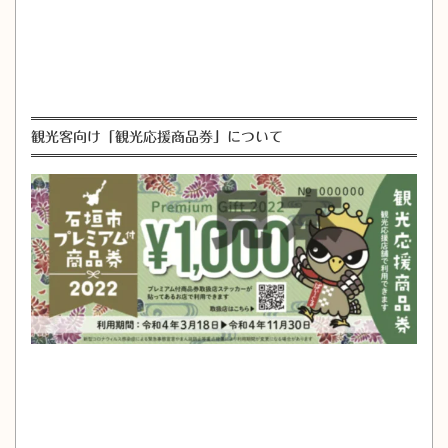
観光客向け「観光応援商品券」について