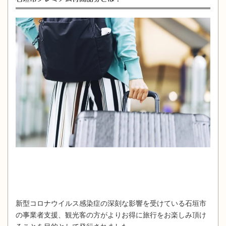
新型コロナウイルス感染症の深刻な影響を受けている石垣市
の事業者支援、観光客の方がよりお得に旅行をお楽しみ頂け