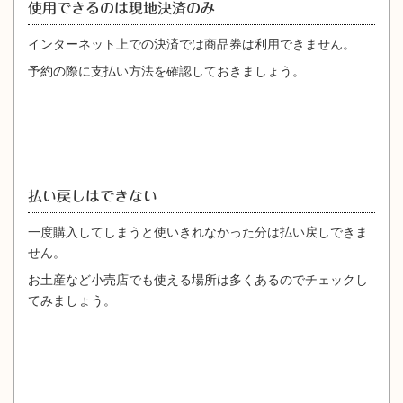
使用できるのは現地決済のみ
インターネット上での決済では商品券は利用できません。
予約の際に支払い方法を確認しておきましょう。
払い戻しはできない
一度購入してしまうと使いきれなかった分は払い戻しできま
せん。
お土産など小売店でも使える場所は多くあるのでチェックし
てみましょう。