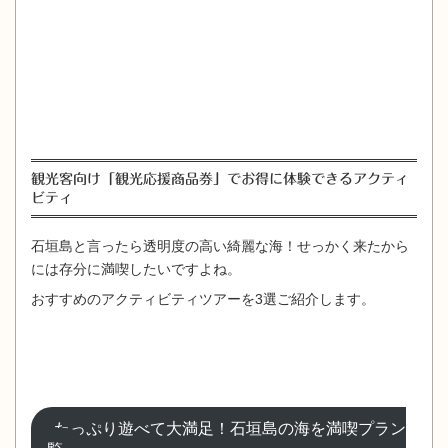
観光客向け「観光応援商品券」でお得に体験できるアクティ
ビティ
石垣島と言ったら透明度の高い綺麗な海！せっかく来たから
には存分に満喫したいですよね。
おすすめのアクティビティツアーを3選ご紹介します。
たっぷり遊べて大満足！石垣島の海を満喫プラン