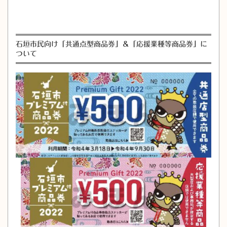
石垣市民向け「共通点型商品券」＆「応援業種等商品券」に
ついて