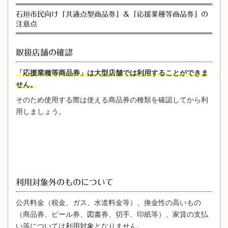
石垣市民向け「共通点型商品券」＆「応援業種等商品券」の
注意点
取扱店舗の確認
「応援業種等商品券」は大型店舗では利用することができま
せん。
そのため使用する際は使える商品券の種類を確認してから利
用しましょう。
利用対象外のものについて
公共料金（税金、ガス、水道料金等）、換金性の高いもの
（商品券、ビール券、図書券、切手、印紙等）、家賃の支払
い等については利用対象となりません。