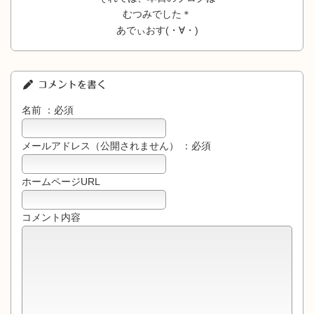
むつみでした＊
あでぃおす(・∀・)
コメントを書く
名前 ：必須
メールアドレス（公開されません） ：必須
ホームページURL
コメント内容