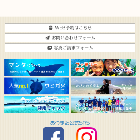
WEB予約はこちら
お問い合わせフォーム
写真ご請求フォーム