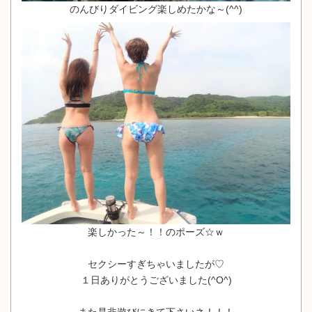
のんびりダイビング楽しめたかな～(^^)
楽しかった～！！のポーズ☆ｗ
セクシーすぎちゃいましたが♡
１日ありがとうございました(^O^)
また是非遊びにきて下さいネ！！！