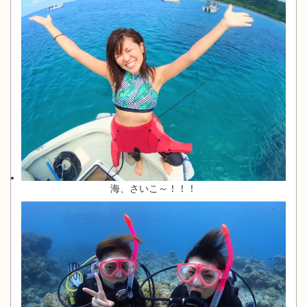
海、さいこ～！！！