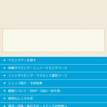
マリンツアーを探す
体験ダイビング・シュノーケリングコース
ファンダイビング・ライセンス講習コース
ショップ紹介・予約特典
健康について・MAP・Q&A・持ち物
便利なレンタル等
貸切・団体・旅行会社・メディアの皆様へ