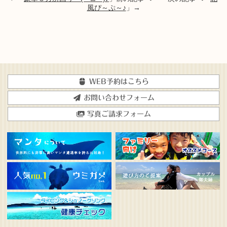
風ぴ～ぷ～♪
」→
WEB予約はこちら
お問い合わせフォーム
写真ご請求フォーム