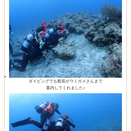
ダイビングでも船長がウミガメさんまで
案内してくれました♪