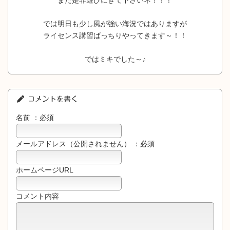
では明日も少し風が強い海況ではありますが
ライセンス講習ばっちりやってきます～！！
ではミキでした～♪
コメントを書く
名前 ：必須
メールアドレス（公開されません） ：必須
ホームページURL
コメント内容