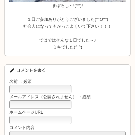
まぼろし～!(^^)!
１日ご参加ありがとうございました(*^O^*)
社会人になってもかっこよくいて下さい！！！
ではではそんな１日でした～♪
ミキでした(^.^)
コメントを書く
名前 ：必須
メールアドレス（公開されません） ：必須
ホームページURL
コメント内容