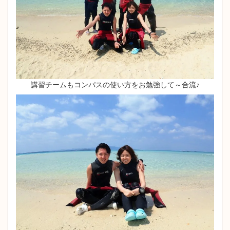
講習チームもコンパスの使い方をお勉強して～合流♪