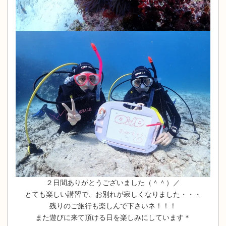
２日間ありがとうございました（＾＾）／
とても楽しい講習で、お別れが寂しくなりました・・・
残りのご旅行も楽しんで下さいネ！！！
また遊びに来て頂ける日を楽しみにしています＊