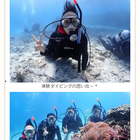
体験ダイビングの思い出～＊