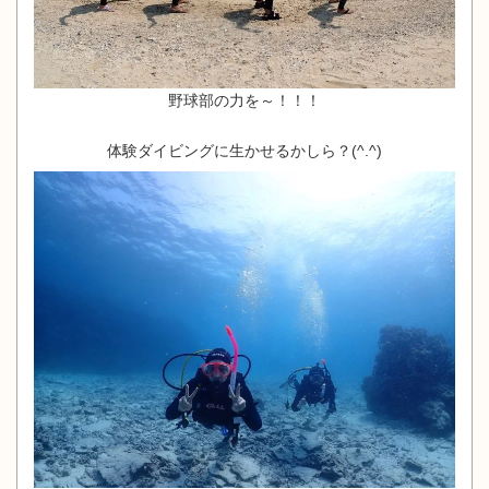
野球部の力を～！！！
体験ダイビングに生かせるかしら？(^.^)