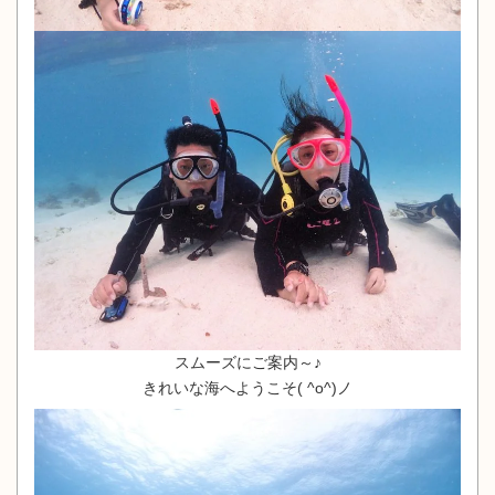
スムーズにご案内～♪
きれいな海へようこそ( ^o^)ノ