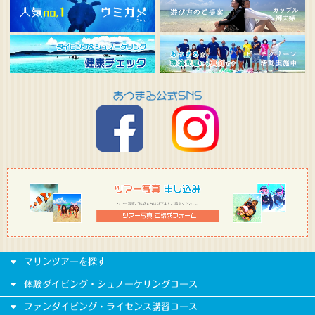
マリンツアーを探す
体験ダイビング・シュノーケリングコース
ファンダイビング・ライセンス講習コース