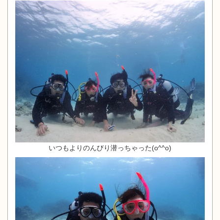
いつもよりのんびり潜っちゃった(o^^o)