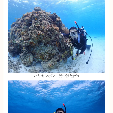
ハリセンボン、見つけた(^^)