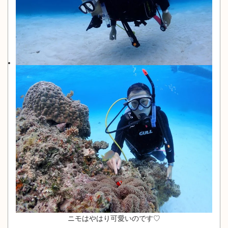
ニモはやはり可愛いのです♡