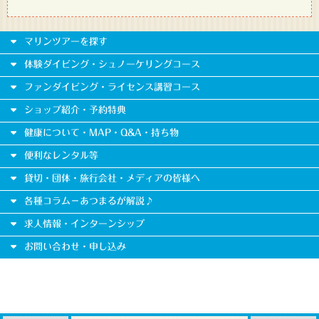
マリンツアーを探す
体験ダイビング・シュノーケリングコース
ファンダイビング・ライセンス講習コース
ショップ紹介・予約特典
健康について・MAP・Q&A・持ち物
便利なレンタル等
貸切・団体・旅行会社・メディアの皆様へ
各種コラム－あつまるが解説♪
求人情報・インターンシップ
お問い合わせ・申し込み