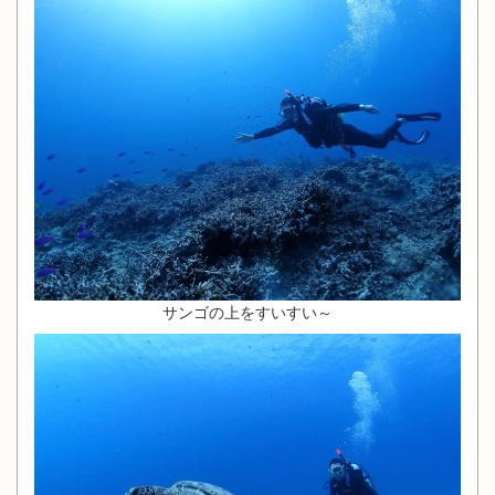
サンゴの上をすいすい～