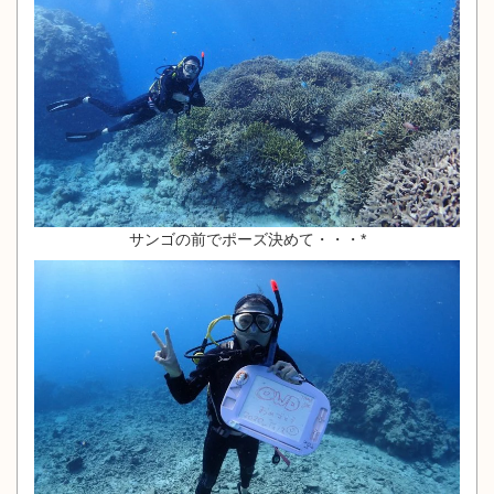
サンゴの前でポーズ決めて・・・*