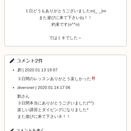
１日どうもありがとうございましたm(_ _)m
また遊びに来て下さいね！！
約束です(o^^o)
ではミキでした～
コメント2件
劉
| 2020.01.13 19:07
３日間のレッスンありがとう楽しかった
diversnet
| 2020.01.14 17:06
劉さん
３日間本当にありがとうございました(^^)
楽しい講習とダイビングになりました*
また遊びに来て下さいネ！！
コメントを書く