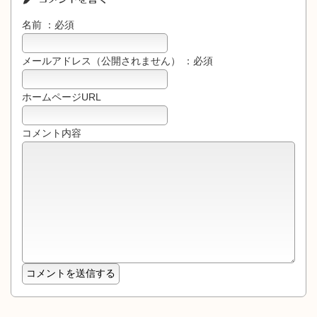
名前 ：必須
メールアドレス（公開されません） ：必須
ホームページURL
コメント内容