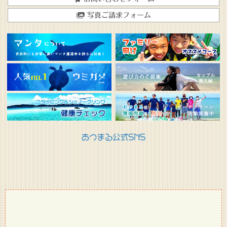
写真ご請求フォーム