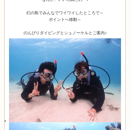
幻の島でみんなでワイワイしたところで～
ポイントへ移動～
のんびりダイビングとシュノーケルとご案内♪