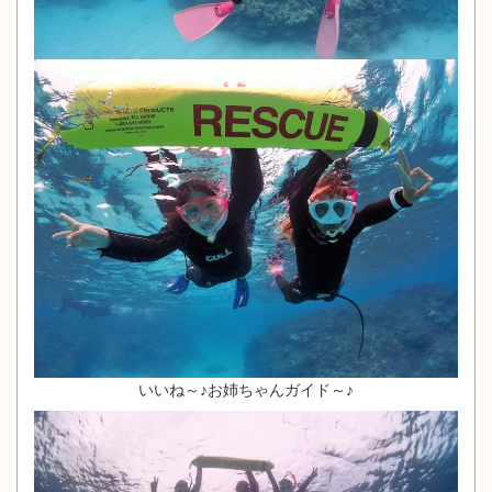
いいね～♪お姉ちゃんガイド～♪