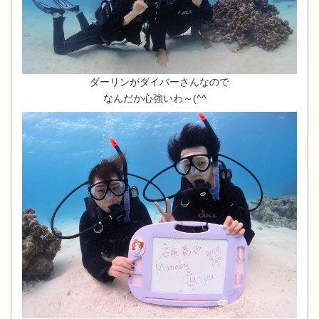
ダーリンがダイバーさんなので
なんだか心強いわ～(^^ゞ