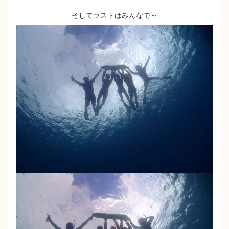
そしてラストはみんなで～