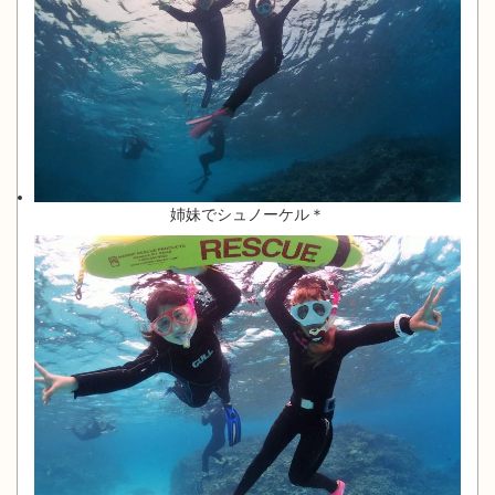
姉妹でシュノーケル＊