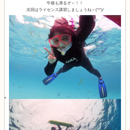
午後も潜るぞ～！！
次回はライセンス講習しましょうね～(^^)/