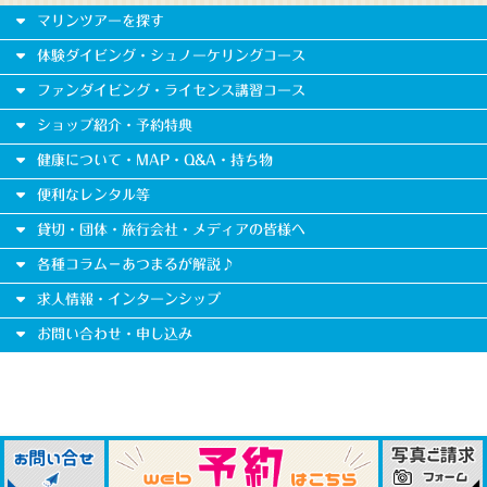
マリンツアーを探す
体験ダイビング・シュノーケリングコース
ファンダイビング・ライセンス講習コース
ショップ紹介・予約特典
健康について・MAP・Q&A・持ち物
便利なレンタル等
貸切・団体・旅行会社・メディアの皆様へ
各種コラム－あつまるが解説♪
求人情報・インターンシップ
お問い合わせ・申し込み