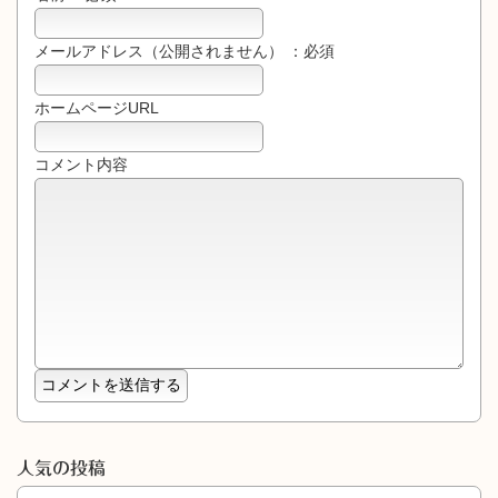
メールアドレス（公開されません） ：必須
ホームページURL
コメント内容
人気の投稿