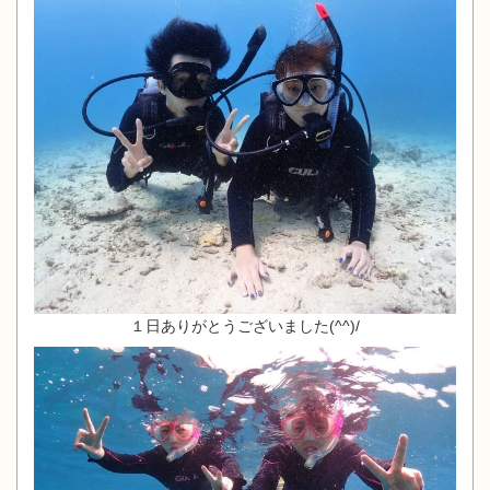
１日ありがとうございました(^^)/