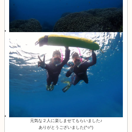
元気な２人に楽しませてもらいました♪
ありがとうございました(^○^)