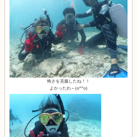
怖さを克服したね！！
よかったわ～(o^^o)