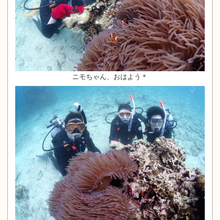
ニモちゃん、おはよう＊