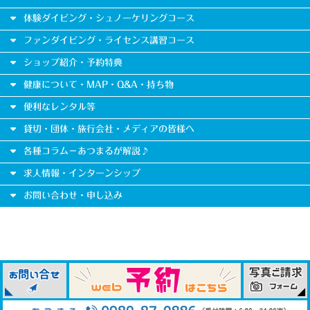
体験ダイビング・シュノーケリングコース
ファンダイビング・ライセンス講習コース
ショップ紹介・予約特典
健康について・MAP・Q&A・持ち物
便利なレンタル等
貸切・団体・旅行会社・メディアの皆様へ
各種コラム－あつまるが解説♪
求人情報・インターンシップ
お問い合わせ・申し込み