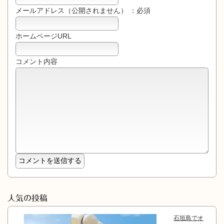
メールアドレス（公開されません） ：必須
ホームページURL
コメント内容
人気の投稿
石垣島でオ