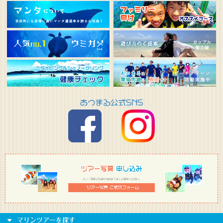
マリンツアーを探す