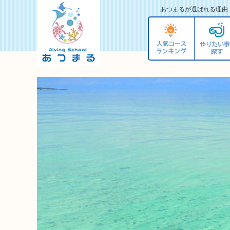
あつまるが選ばれる理由