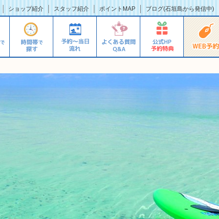
ショップ紹介
スタッフ紹介
ポイントMAP
ブログ(石垣島から発信中)