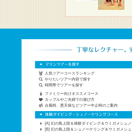
丁寧なレクチャー、
マリンツアーを探す
人気ツアーコースランキング
やりたいツアー内容で探す
時間帯でツアーを探す
ファミリー向けオススメコース
カップルやご夫婦での遊び方
台風時、悪天候などツアー中止時のご案内
体験ダイビング・シュノーケリングコース
[A]
幻の島上陸＆体験ダイビング＆ウミガメシュノ
[B]
幻の島上陸＆シュノーケリング＆ウミガメシュ