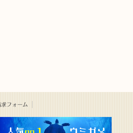
請求フォーム