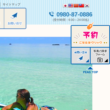
サイトマップ
0980-87-0886
(受付時間：6:00～24:00迄)